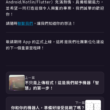
Android/Kotlin/Flutter）充滿熱情、具備相關能力，
並希望一同打造這個令人興奮的專案，我們誠摯的歡迎
你！
請隨時
聯繫我們
，讓我們知道你的想法！
敬請期待 App 的正式上線，這將是我們社團數位化建設
的下一個重要里程碑！
上一篇
不只是上傳程式！這是我們賦予機器「智
慧」的第一步！
下一篇
你和你的機器人，準備好接受挑戰了嗎？