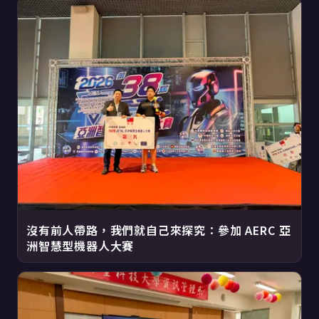
沒有前人帶路，我們就自己來探究：參加 AERC 亞
洲智慧型機器人大賽