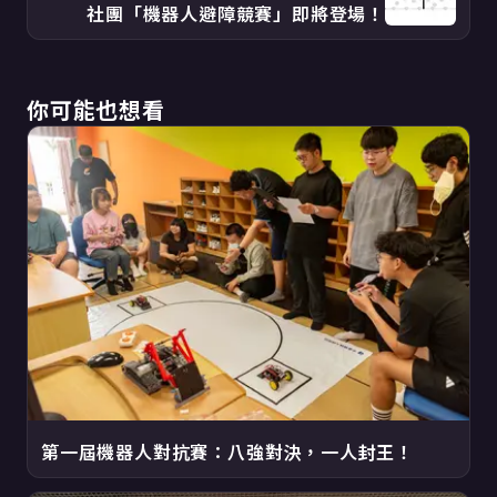
社團「機器人避障競賽」即將登場！
你可能也想看
第一屆機器人對抗賽：八強對決，一人封王！