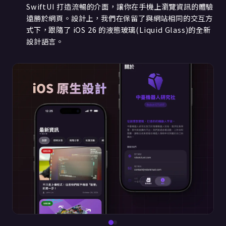
SwiftUI 打造流暢的介面，讓你在手機上瀏覽資訊的體驗
遠勝於網頁。設計上，我們在保留了與網站相同的交互方
式下，跟隨了 iOS 26 的液態玻璃(Liquid Glass)的全新
設計語言。