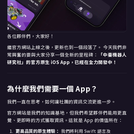
各位夥伴們，大家好！
繼官方網站上線之後，更新也到一個段落了。 今天我們非
常興奮的要與大家分享一個全新的里程碑：
「中臺機器人
研究社」的官方原生 iOS App，已經在全力開發中！
為什麼我們需要一個 App？
我們一直在思考，如何讓社團的資訊交流更進一步。
官方網站是我們的知識基地，但我們希望夥伴們能用更直
覺、更即時的方式獲取資訊。這就是 App 的價值所在：
更高品質的原生體驗：
我們將利用 Swift 語言及