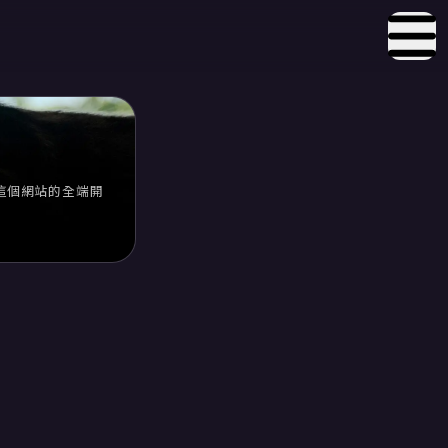
這個網站的全端開