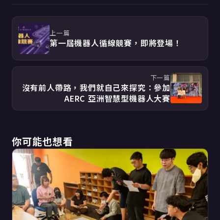
上一篇
第一屆機器人循線競賽，即將登場！
下一篇
沒有前人帶路，我們就自己來探究：參加
AERC 亞洲智慧型機器人大賽
你可能也想看