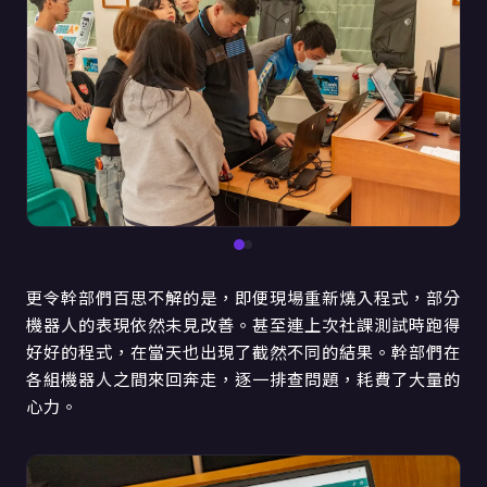
更令幹部們百思不解的是，即便現場重新燒入程式，部分
機器人的表現依然未見改善。甚至連上次社課測試時跑得
好好的程式，在當天也出現了截然不同的結果。幹部們在
各組機器人之間來回奔走，逐一排查問題，耗費了大量的
心力。