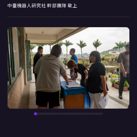
中臺機器人研究社 幹部團隊 敬上