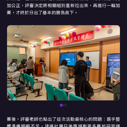
加公正，評審決定將相關組別重新拉出來，再進行一輪加
賽，才終於分出了基本的勝負高下。
賽後，評審老師也點出了這次活動最核心的問題：選手整
體準備明顯不足，建議社團日後應規劃更多賽前研習課