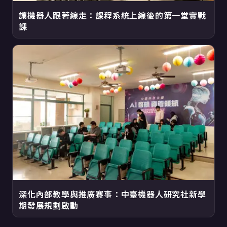
讓機器人跟著線走：課程系統上線後的第一堂實戰
課
深化內部教學與推廣賽事：中臺機器人研究社新學
期發展規劃啟動