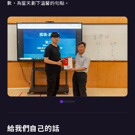
數，為當天劃下溫馨的句點。
給我們自己的話