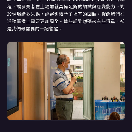
程，讓參賽者在上場前就具備足夠的調試與應變能力。對
於現場諸多失誤，評審也給予了坦率的回饋，提醒我們在
活動籌備上需要更加周全。這些話雖然聽來有些沉重，卻
是我們最需要的一記警醒。