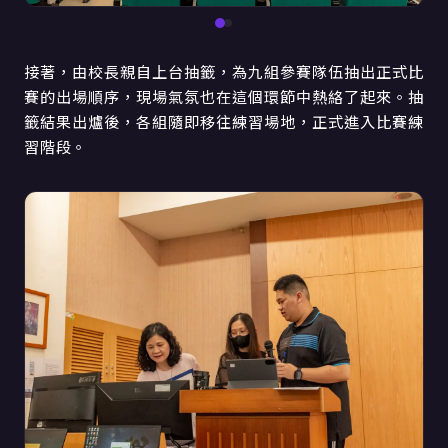
接著，由校長親自上台抽籤，為九組參賽隊伍抽出正式比
賽的出場順序，現場氣氛也在這個環節中熱絡了起來。抽
籤結果出爐後，各組隨即移往練習場地，正式進入比賽練
習階段。