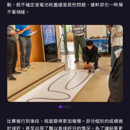
動，既不確定是電池耗盡還是其他問題，連幹部也一時摸
不著頭緒。
比賽進行到後段，局面變得更加複雜。部分組別的成績過
於接近，甚至出現了難以直接評分的情況。為了讓結果更