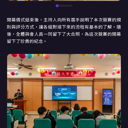
開幕儀式結束後，主持人向所有選手說明了本次競賽的規
則與評分方式，讓各組對接下來的流程有基本的了解。隨
後，全體與會人員一同留下了大合照，為這次競賽的開幕
留下了珍貴的紀念。