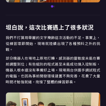
坦白說，這次比賽遇上了很多狀況
我們不打算用華麗的文字掩飾這次活動的不足。事實上，
從練習環節開始，現場就陸續出現了各種預料之外的挑
戰。
部分機器人在場地上原地打轉，感測器的靈敏度未能在賽
前調整到位；有些組別的程式甚至未能成功燒入控制板，
機器人根本還沒有準備好上場。現場兩台供選手調試程式
的電腦，也因為事前開發環境建置不夠完善，花費了大量
時間才勉強就緒，拖慢了整體的練習節奏。