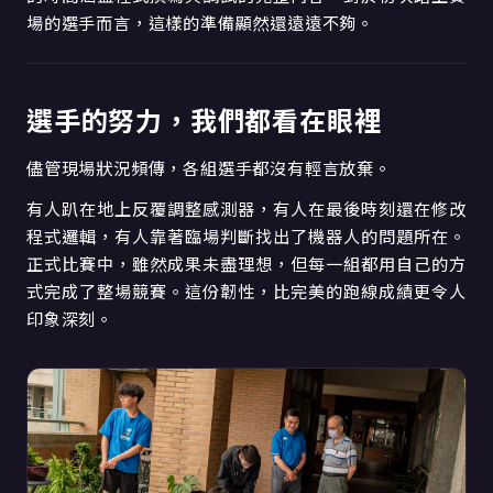
場的選手而言，這樣的準備顯然還遠遠不夠。
選手的努力，我們都看在眼裡
儘管現場狀況頻傳，各組選手都沒有輕言放棄。
有人趴在地上反覆調整感測器，有人在最後時刻還在修改
程式邏輯，有人靠著臨場判斷找出了機器人的問題所在。
正式比賽中，雖然成果未盡理想，但每一組都用自己的方
式完成了整場競賽。這份韌性，比完美的跑線成績更令人
印象深刻。