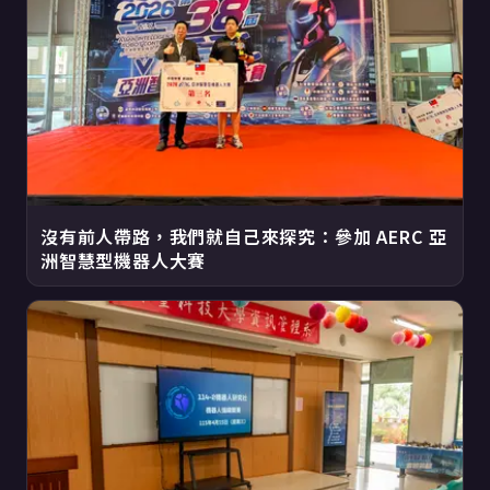
沒有前人帶路，我們就自己來探究：參加 AERC 亞
洲智慧型機器人大賽