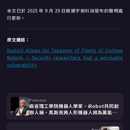
本文已於 2025 年 9 月 29 日根據宇樹科技發布的聲明進
行更新。
原文連結：
Exploit Allows for Takeover of Fleets of Unitree
Robots > Security researchers find a wormable
vulnerability
Previous
麻省理工學院機器人學家、iRobot共同創
辦人稱，馬斯克將人形機器人視為萬能助
理的願景是「純粹的幻想」
Next