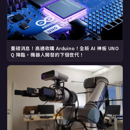
重磅消息！高通收購 Arduino！全新 AI 神板 UNO
Q 降臨，機器人開發的下個世代！