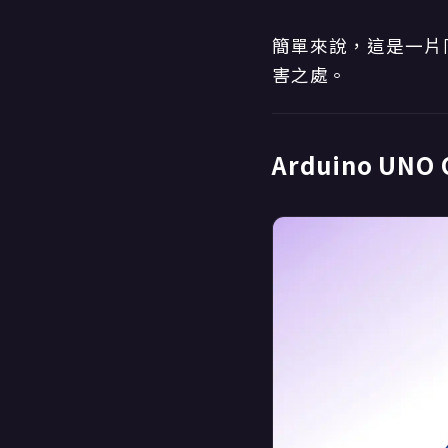
簡單來說，這是一片
害之處。
Arduino UN