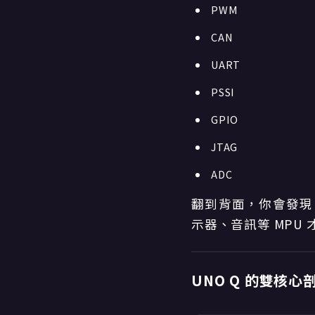
PWM
CAN
UART
PSSI
GPIO
JTAG
ADC
翻到背面，你會發現
示器、音訊等 MPU
UNO Q 的雙核心