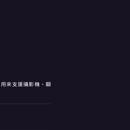
，用來支援攝影機、顯