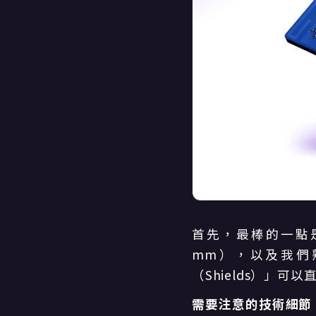
首先，最棒的一點是，U
mm），以及我們熟
（Shields）」
需要注意的技術細節