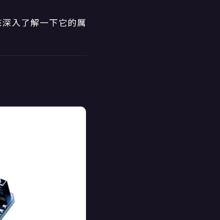
來深入了解一下它的厲