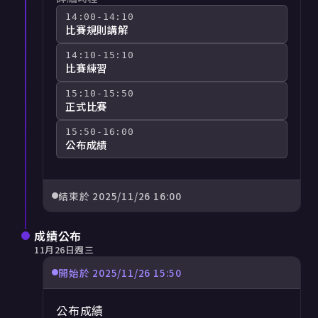
14:00
-14:10
比賽規則講解
14:10
-15:10
比賽練習
15:10
-15:50
正式比賽
15:50
-16:00
公布成績
結束於
2025/11/26 16:00
成績公布
11月26日週三
開始於
2025/11/26 15:50
公布成績