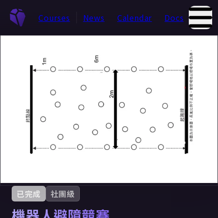
Courses
News
Calendar
Docs
Abou
已完成
社團級
機器人避障競賽