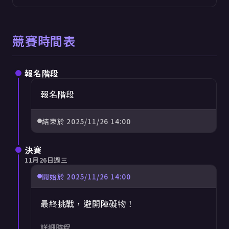
競賽時間表
報名階段
報名階段
結束於
2025/11/26 14:00
決賽
11月26日週三
開始於
2025/11/26 14:00
最終挑戰，避開障礙物！
詳細時程